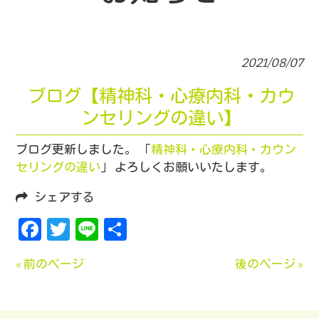
2021/08/07
ブログ【精神科・心療内科・カウ
ンセリングの違い】
ブログ更新しました。 「
精神科・心療内科・カウン
セリングの違い
」 よろしくお願いいたします。
シェアする
Facebook
Twitter
Line
共
有
« 前のページ
後のページ »