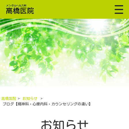
高橋医院
>
お知らせ
>
ブログ【精神科・心療内科・カウンセリングの違い】
お知らせ