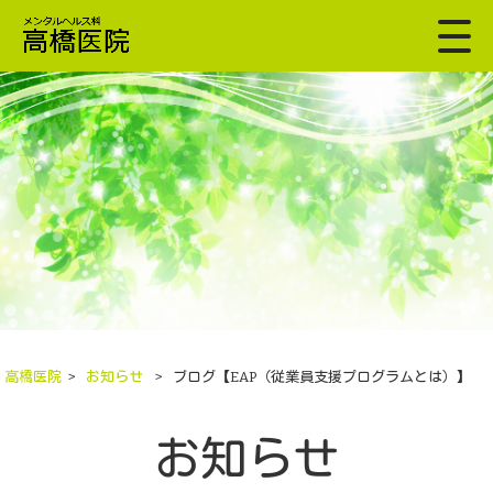
高橋医院
>
お知らせ
>
ブログ【EAP（従業員支援プログラムとは）】
お知らせ