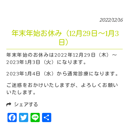
2022/12/16
年末年始お休み（12月29日～1月3
日）
年末年始のお休みは2022年12月29日（木）～
2023年1月3日（火）になります。
2023年1月4日（水）から通常診療になります。
ご迷惑をおかけいたしますが、よろしくお願い
いたします。
シェアする
Facebook
Twitter
Line
共
有