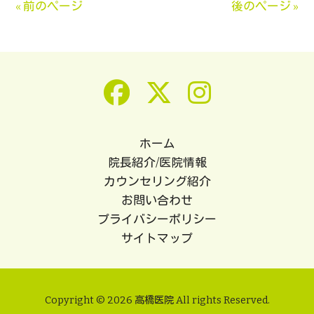
« 前のページ
後のページ »
ホーム
院長紹介/医院情報
カウンセリング紹介
お問い合わせ
プライバシーポリシー
サイトマップ
Copyright © 2026 高橋医院 All rights Reserved.