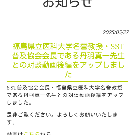
お知らせ
2025/05/27
福島県立医科大学名誉教授・SST
普及協会会長である丹羽真一先生
との対談動画後編をアップしまし
た
SST普及協会会長・福島県立医科大学名誉教授
である丹羽真一先生との対談動画後編をアップ
しました。
是非ご覧ください。よろしくお願いいたしま
す。
動画は
こちら
から