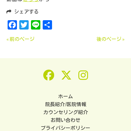
シェアする
Facebook
Twitter
Line
共
有
« 前のページ
後のページ »
ホーム
院長紹介/医院情報
カウンセリング紹介
お問い合わせ
プライバシーポリシー