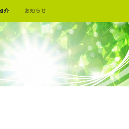
紹介
お知らせ