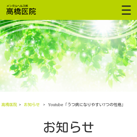
高橋医院
>
お知らせ
>
Youtube「うつ病になりやすい7つの性格」
お知らせ