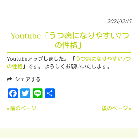
2021/12/15
Youtube「うつ病になりやすい7つ
の性格」
Youtubeアップしました。 「
うつ病になりやすい7つ
の性格
」です。 よろしくお願いいたします。
シェアする
Facebook
Twitter
Line
共
有
« 前のページ
後のページ »