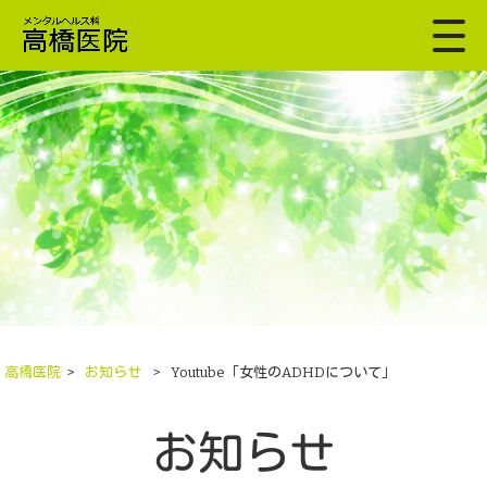
高橋医院
>
お知らせ
>
Youtube「女性のADHDについて」
お知らせ